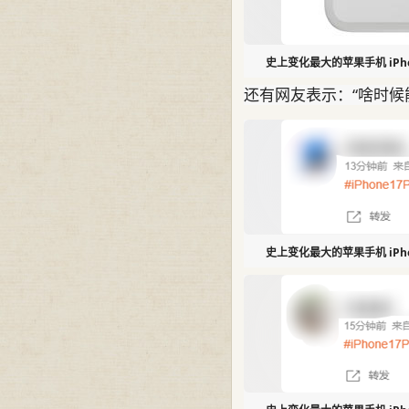
史上变化最大的苹果手机 iPho
还有网友表示：“啥时候
史上变化最大的苹果手机 iPho