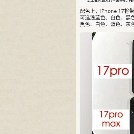
史上变化最大的苹果手机 iPho
配色上，iPhone 17
可选浅蓝色、白色、黑色、金色
黑色、白色、蓝色、灰