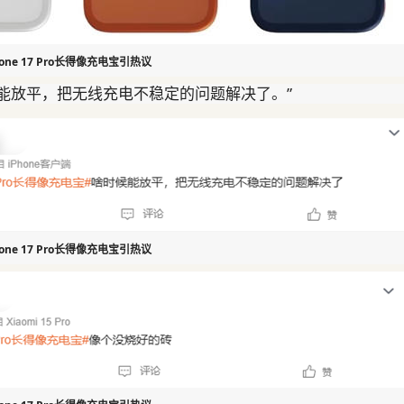
ne 17 Pro长得像充电宝引热议
能放平，把无线充电不稳定的问题解决了。”
ne 17 Pro长得像充电宝引热议