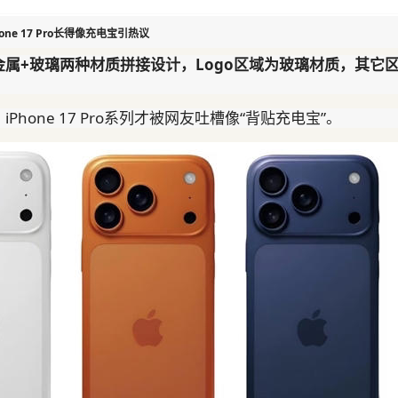
ne 17 Pro长得像充电宝引热议
属+玻璃两种材质拼接设计，Logo区域为玻璃材质，其它
hone 17 Pro系列才被网友吐槽像“背贴充电宝”。