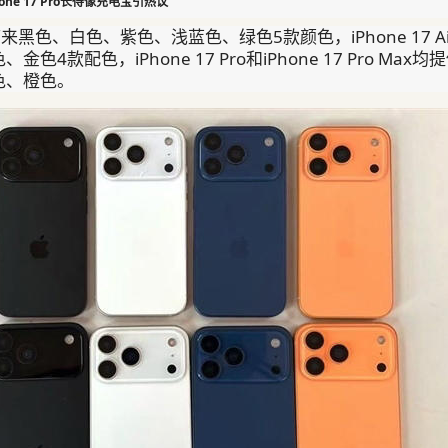
ne 17 Pro长得像充电宝引热议
将带来黑色、白色、紫色、浅蓝色、绿色5款颜色，iPhone 17 Ai
4款配色，iPhone 17 Pro和iPhone 17 Pro Max均
色、橙色。